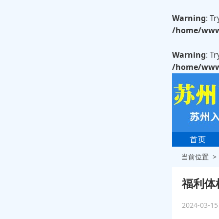
Warning
: T
/home/wwwr
Warning
: T
/home/wwwr
首页
当前位置 
福利体
2024-03-1