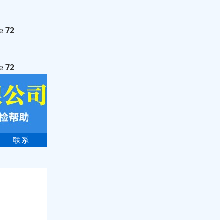
ne
72
ne
72
联系