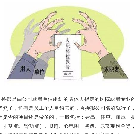
体检都是由公司或者单位组织的集体去指定的医院或者专业
当然了，也有是员工个人单独去的，直接报公司名称就行了
但是查的项目还是蛮多的，一般包括：身高、体重、血压、
、肝功能、肾功能）、B超、心电图、胸透、尿常规检查等