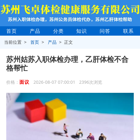
首页
产品
分类
知识
问答
联系
当前位置 >
首页
>
产品
> 正文
苏州姑苏入职体检办理，乙肝体检不合
格帮忙
面议
价格：
2026-08-07 07:00:01 2396次浏览